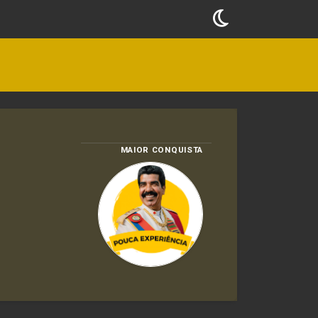
MAIOR CONQUISTA